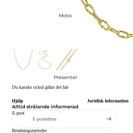
Motiv
Presenter
Du kanske också gillar det här
Hjälp
Juridisk information
Alltid strålande informerad
E-post
Betalningsmetoder