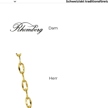
Schweiziskt traditionsföret
Dam
Herr