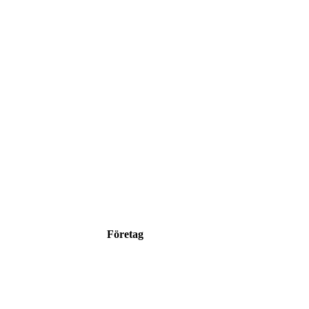
Företag