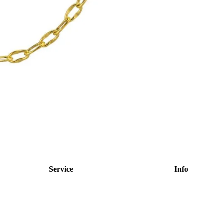
Service
Info