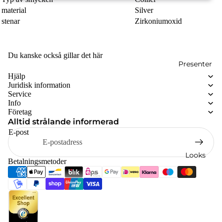
material
Silver
stenar
Zirkoniumoxid
Du kanske också gillar det här
Presenter
Hjälp
Juridisk information
Service
Info
Företag
Alltid strålande informerad
E-post
Looks
Betalningsmetoder