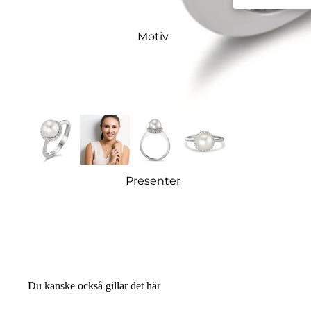
Motiv
Presenter
Du kanske också gillar det här