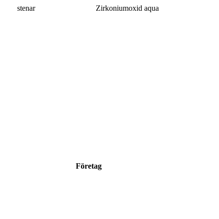
stenar
Zirkoniumoxid aqua
Företag