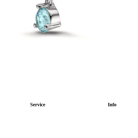
Service
Info