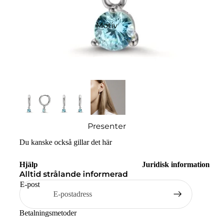
Motiv
Presenter
Du kanske också gillar det här
Hjälp
Juridisk information
Alltid strålande informerad
E-post
Betalningsmetoder