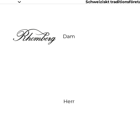
Schweiziskt traditionsföret
Dam
Herr