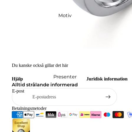
Motiv
Du kanske också gillar det här
Presenter
Hjälp
Juridisk information
Alltid strålande informerad
E-post
Betalningsmetoder